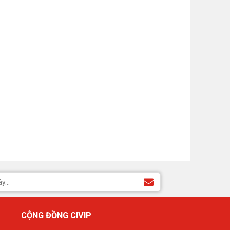
CỘNG ĐỒNG CIVIP