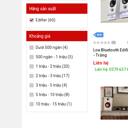
Hãng sản xuất
Edifier (60)
Khoảng giá
(0)
Dưới 500 ngàn (4)
Loa Bluetooth Edif
- Trắng
500 ngàn - 1 triệu (5)
Liên hệ
1 triệu - 2 triệu (20)
Liên hệ: 0379.657
2 triệu - 3 triệu (17)
3 triệu - 5 triệu (4)
5 triệu - 10 triệu (8)
10 triệu - 15 triệu (1)