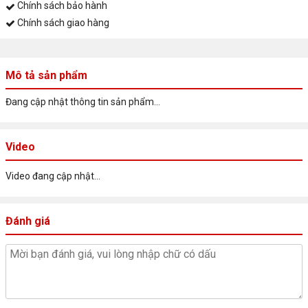
Chính sách bảo hành
Chính sách giao hàng
Mô tả sản phẩm
Đang cập nhật thông tin sản phẩm...
Video
Video đang cập nhật...
Đánh giá