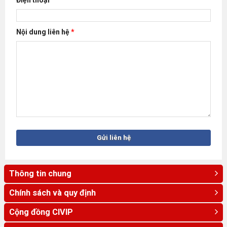
Nội dung liên hệ
*
Thông tin chung
Chính sách và quy định
Cộng đồng CIVIP