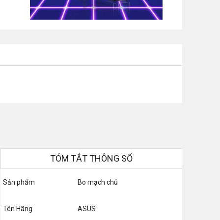
TÓM TẮT THÔNG SỐ
Sản phẩm
Bo mạch chủ
Tên Hãng
ASUS