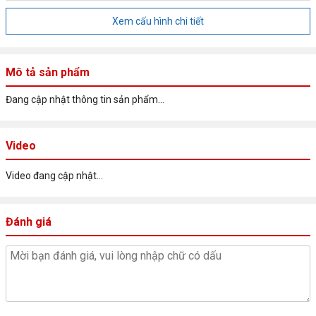
Xem cấu hình chi tiết
Mô tả sản phẩm
Đang cập nhật thông tin sản phẩm...
Video
Video đang cập nhật...
Đánh giá