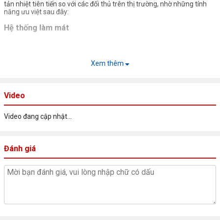
tản nhiệt tiên tiến so với các đối thủ trên thị trường, nhờ những tính
năng ưu việt sau đây:
Hệ thống làm mát
Xem thêm
Video
Video đang cập nhật...
Đánh giá