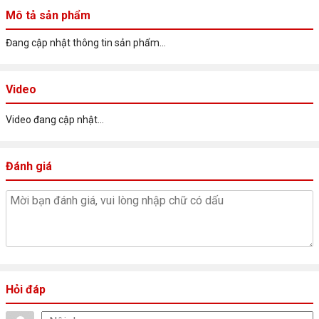
Chất liệu
Nhựa
Mô tả sản phẩm
Đang cập nhật thông tin sản phẩm...
Video
Video đang cập nhật...
Đánh giá
Hỏi đáp