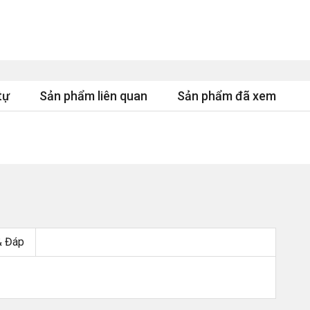
tự
Sản phẩm liên quan
Sản phẩm đã xem
& Đáp