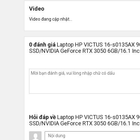
Video
Video đang cập nhật...
0 đánh giá
Laptop HP VICTUS 16-s0135AX 
SSD/NVIDIA GeForce RTX 3050 6GB/16.1 Inc
Hỏi đáp về
Laptop HP VICTUS 16-s0135AX 
SSD/NVIDIA GeForce RTX 3050 6GB/16.1 Inc