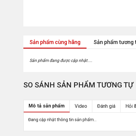
Sản phẩm cùng hãng
Sản phẩm tương 
Sản phẩm đang được cập nhật....
SO SÁNH SẢN PHẨM TƯƠNG TỰ
Mô tả sản phẩm
Video
Đánh giá
Hỏi 
Đang cập nhật thông tin sản phẩm...