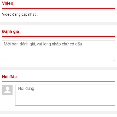
Video
Video đang cập nhật...
Đánh giá
Hỏi đáp